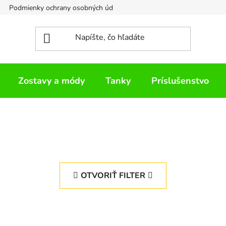
Podmienky ochrany osobných údajov
Napíšte nám
Zostavy a módy
Tanky
Príslušenstvo
OTVORIŤ FILTER