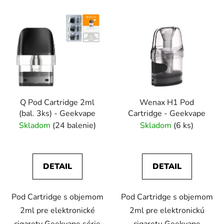
Q Pod Cartridge 2ml
Wenax H1 Pod
(bal. 3ks) - Geekvape
Cartridge - Geekvape
Skladom
(24 balenie)
Skladom
(6 ks)
DETAIL
DETAIL
Pod Cartridge s objemom
Pod Cartridge s objemom
2ml pre elektronické
2ml pre elektronickú