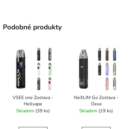
Podobné produkty
VSEE one Zostava -
NeXLIM Go Zostava -
Hellvape
Oxva
Skladom
(39 ks)
Skladom
(19 ks)