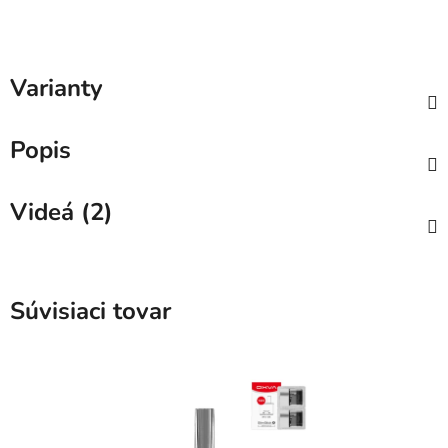
Varianty
Popis
Videá (2)
Súvisiaci tovar